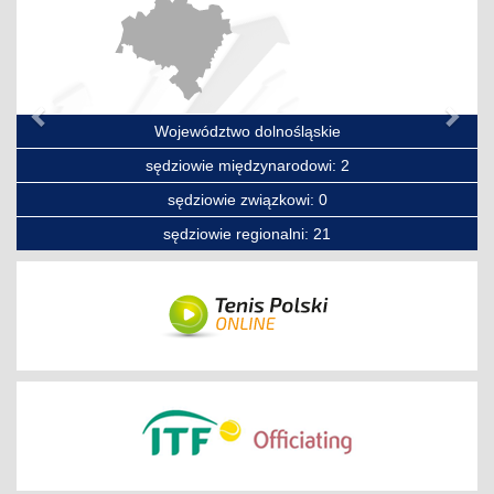
Województwo dolnośląskie
sędziowie międzynarodowi: 2
sędziowie związkowi: 0
sędziowie regionalni: 21