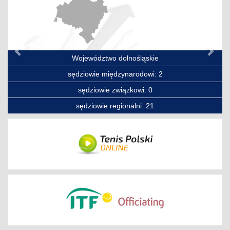
Województwo dolnośląskie
sędziowie międzynarodowi: 2
sędziowie związkowi: 0
sędziowie regionalni: 21