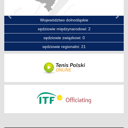
Województwo dolnośląskie
sędziowie międzynarodowi: 2
sędziowie związkowi: 0
sędziowie regionalni: 21