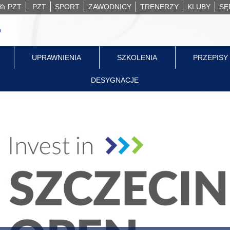
PZT
PZT
SPORT
ZAWODNICY
TRENERZY
KLUBY
SĘ
UPRAWNIENIA
SZKOLENIA
PRZEPISY
DESYGNACJE