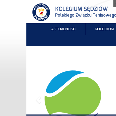
AKTUALNOŚCI
KOLEGIUM
Previous