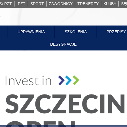
PZT
PZT
SPORT
ZAWODNICY
TRENERZY
KLUBY
SĘ
UPRAWNIENIA
SZKOLENIA
PRZEPISY
DESYGNACJE