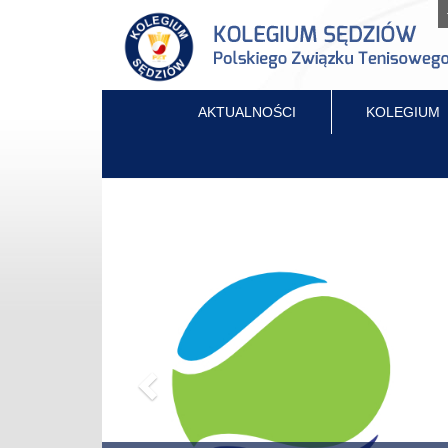
AKTUALNOŚCI
KOLEGIUM
Previous